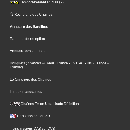
Temporairement en clair (7)
Recherche des Chaînes
Annuaire des Satellites
Rapports de réception
Annuaire des Chaînes
Bouquets
(
Français
- Canal+ France
- TNTSAT
- Bis
- Orange
-
Fransat
)
Le Cimetière des Chaînes
Images manquantes
Chaînes TV en Ultra Haute Définition
Transmissions en 3D
Transmissions DAB sur DVB