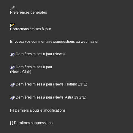
Préférences générales
Corrections / mises à jour
Envoyez vos commentaires/suggestions au webmaster
Dernières mises à jour (News)
Dernières mises à jour
(News, Clair)
Dernières mises à jour (News, Hotbird 13°E)
Dernières mises à jour (News, Astra 19,2°E)
[+] Derniers ajouts et modifications
[-] Dernières suppressions