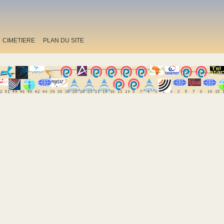
CIMETIERE
PLAN DU SITE