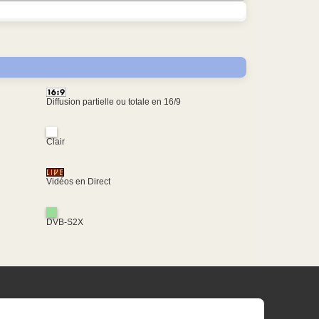
Diffusion partielle ou totale en 16/9
Clair
Vidéos en Direct
DVB-S2X