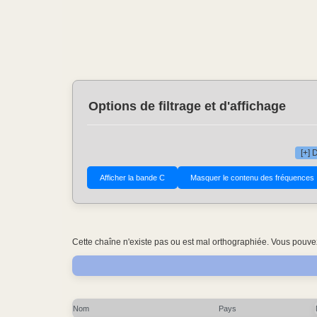
Options de filtrage et d'affichage
[+] 
Cette chaîne n'existe pas ou est mal orthographiée. Vous pouvez
Nom
Pays