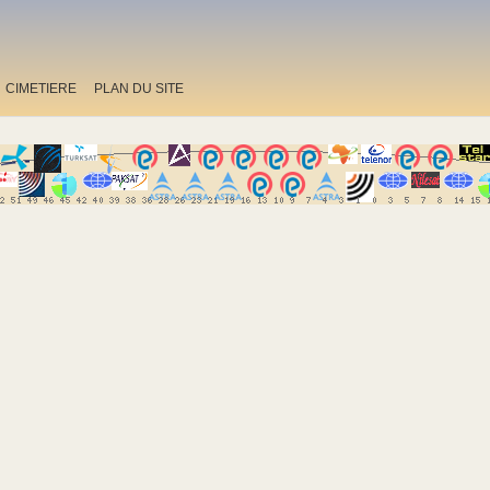
CIMETIERE
PLAN DU SITE