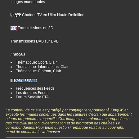
Images manquantes
Chaînes TV en Ultra Haute Définition
Transmissions en 3D
Transmissions DAB sur DVB
Français
Thématique: Sport, Clair
Thématique: Informations, Clair
Thématique: Cinéma, Clair
Fréquences des Feeds
Les derniers Feeds
Forum Satellite FTA
Le contenu de ce site est protégé par copyright et appartient à KingOfSat,
excepté les images contenues dans les captures d'écran qui appartiennent
à leurs propriétaires respectifs. Ces images sont uniquement proposées à
des fins d'illustration, d'identification et de promotion des chaînes TV
correspondantes. Pour toute question / remarque relative au copyright,
merci de contacter le webmaster.