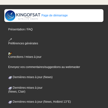
Page de démarrage
Présentation / FAQ
Préférences générales
Corrections / mises à jour
Envoyez vos commentaires/suggestions au webmaster
Dernières mises à jour (News)
Dernières mises à jour
(News, Clair)
Dernières mises à jour (News, Hotbird 13°E)