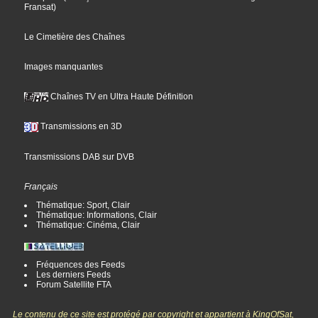
Fransat
)
Le Cimetière des Chaînes
Images manquantes
Chaînes TV en Ultra Haute Définition
Transmissions en 3D
Transmissions DAB sur DVB
Français
Thématique: Sport, Clair
Thématique: Informations, Clair
Thématique: Cinéma, Clair
Fréquences des Feeds
Les derniers Feeds
Forum Satellite FTA
Le contenu de ce site est protégé par copyright et appartient à KingOfSat,