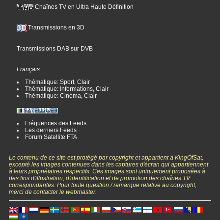
Chaînes TV en Ultra Haute Définition
Transmissions en 3D
Transmissions DAB sur DVB
Français
Thématique: Sport, Clair
Thématique: Informations, Clair
Thématique: Cinéma, Clair
Fréquences des Feeds
Les derniers Feeds
Forum Satellite FTA
Le contenu de ce site est protégé par copyright et appartient à KingOfSat,
excepté les images contenues dans les captures d'écran qui appartiennent
à leurs propriétaires respectifs. Ces images sont uniquement proposées à
des fins d'illustration, d'identification et de promotion des chaînes TV
correspondantes. Pour toute question / remarque relative au copyright,
merci de contacter le webmaster.