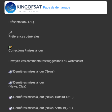
Page de démarrage
Présentation / FAQ
Préférences générales
Corrections / mises à jour
Envoyez vos commentaires/suggestions au webmaster
Dernières mises à jour (News)
Dernières mises à jour
(News, Clair)
Dernières mises à jour (News, Hotbird 13°E)
Dernières mises à jour (News, Astra 19,2°E)