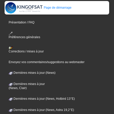
Page de démarrage
Présentation / FAQ
Préférences générales
Corrections / mises à jour
Envoyez vos commentaires/suggestions au webmaster
Dernières mises à jour (News)
Dernières mises à jour
(News, Clair)
Dernières mises à jour (News, Hotbird 13°E)
Dernières mises à jour (News, Astra 19,2°E)