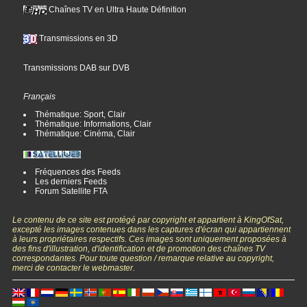
Chaînes TV en Ultra Haute Définition
Transmissions en 3D
Transmissions DAB sur DVB
Français
Thématique: Sport, Clair
Thématique: Informations, Clair
Thématique: Cinéma, Clair
Fréquences des Feeds
Les derniers Feeds
Forum Satellite FTA
Le contenu de ce site est protégé par copyright et appartient à KingOfSat,
excepté les images contenues dans les captures d'écran qui appartiennent
à leurs propriétaires respectifs. Ces images sont uniquement proposées à
des fins d'illustration, d'identification et de promotion des chaînes TV
correspondantes. Pour toute question / remarque relative au copyright,
merci de contacter le webmaster.