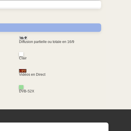
Diffusion partielle ou totale en 16/9
Clair
Vidéos en Direct
DVB-S2X