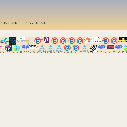
CIMETIERE
PLAN DU SITE