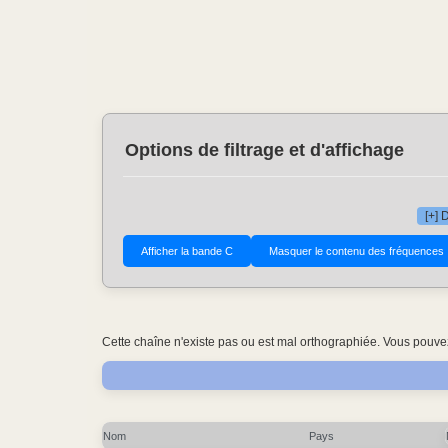
Options de filtrage et d'affichage
[+] 
Cette chaîne n'existe pas ou est mal orthographiée. Vous pouvez
Nom
Pays