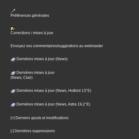
Préférences générales
Corrections / mises à jour
Envoyez vos commentaires/suggestions au webmaster
Dernières mises à jour (News)
Dernières mises à jour
(News, Clair)
Dernières mises à jour (News, Hotbird 13°E)
Dernières mises à jour (News, Astra 19,2°E)
[+] Derniers ajouts et modifications
[-] Dernières suppressions