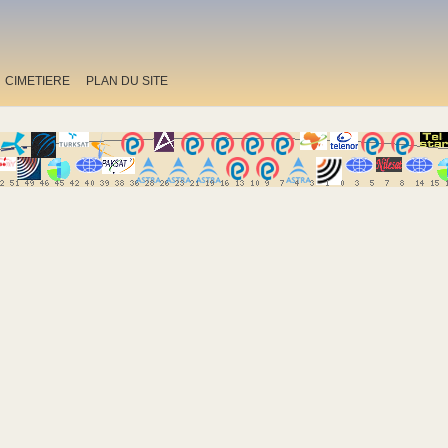
CIMETIERE
PLAN DU SITE