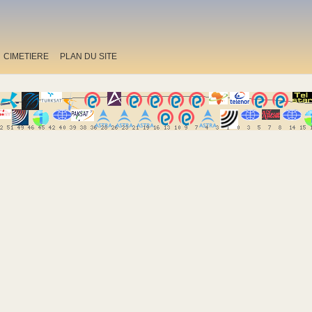
CIMETIERE
PLAN DU SITE