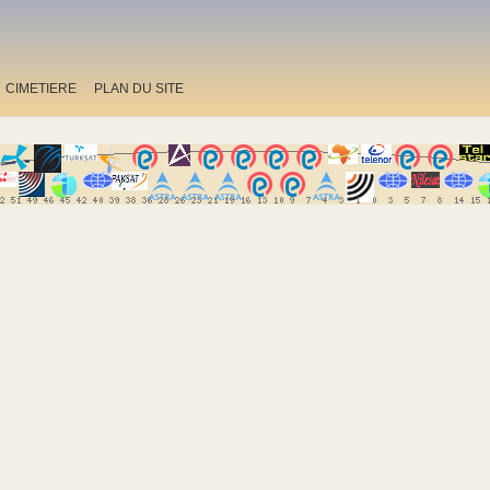
CIMETIERE
PLAN DU SITE