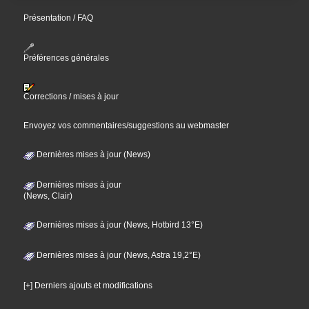
Présentation / FAQ
Préférences générales
Corrections / mises à jour
Envoyez vos commentaires/suggestions au webmaster
Dernières mises à jour (News)
Dernières mises à jour
(News, Clair)
Dernières mises à jour (News, Hotbird 13°E)
Dernières mises à jour (News, Astra 19,2°E)
[+] Derniers ajouts et modifications