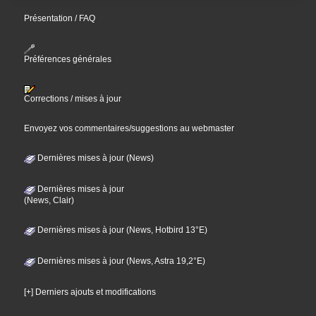
Présentation / FAQ
Préférences générales
Corrections / mises à jour
Envoyez vos commentaires/suggestions au webmaster
Dernières mises à jour (News)
Dernières mises à jour
(News, Clair)
Dernières mises à jour (News, Hotbird 13°E)
Dernières mises à jour (News, Astra 19,2°E)
[+] Derniers ajouts et modifications