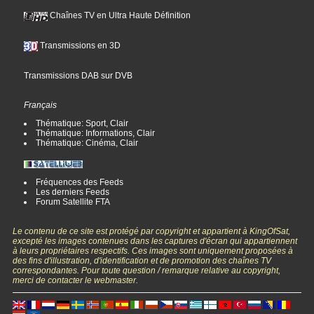
Chaînes TV en Ultra Haute Définition
Transmissions en 3D
Transmissions DAB sur DVB
Français
Thématique: Sport, Clair
Thématique: Informations, Clair
Thématique: Cinéma, Clair
Fréquences des Feeds
Les derniers Feeds
Forum Satellite FTA
Le contenu de ce site est protégé par copyright et appartient à KingOfSat,
excepté les images contenues dans les captures d'écran qui appartiennent
à leurs propriétaires respectifs. Ces images sont uniquement proposées à
des fins d'illustration, d'identification et de promotion des chaînes TV
correspondantes. Pour toute question / remarque relative au copyright,
merci de contacter le webmaster.