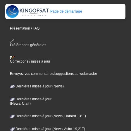
Page de démarrage
Présentation / FAQ
Préférences générales
Corrections / mises à jour
Envoyez vos commentaires/suggestions au webmaster
Dernières mises à jour (News)
Dernières mises à jour
(News, Clair)
Dernières mises à jour (News, Hotbird 13°E)
Dernières mises à jour (News, Astra 19,2°E)