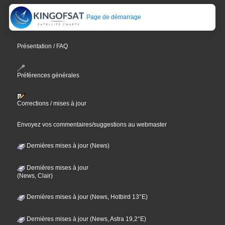
Page de démarrage
Présentation / FAQ
Préférences générales
Corrections / mises à jour
Envoyez vos commentaires/suggestions au webmaster
Dernières mises à jour (News)
Dernières mises à jour
(News, Clair)
Dernières mises à jour (News, Hotbird 13°E)
Dernières mises à jour (News, Astra 19,2°E)