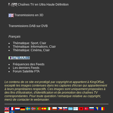
Chaînes TV en Ultra Haute Définition
Transmissions en 3D
Transmissions DAB sur DVB
Français
Thématique: Sport, Clair
Thématique: Informations, Clair
Thématique: Cinéma, Clair
Fréquences des Feeds
Les derniers Feeds
Forum Satellite FTA
Le contenu de ce site est protégé par copyright et appartient à KingOfSat,
excepté les images contenues dans les captures d'écran qui appartiennent
à leurs propriétaires respectifs. Ces images sont uniquement proposées à
des fins d'illustration, d'identification et de promotion des chaînes TV
correspondantes. Pour toute question / remarque relative au copyright,
merci de contacter le webmaster.