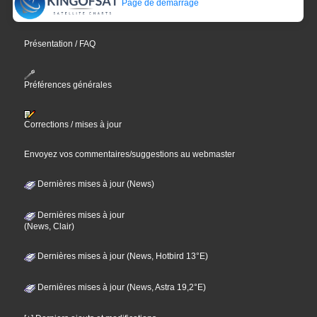
Page de démarrage
Présentation / FAQ
Préférences générales
Corrections / mises à jour
Envoyez vos commentaires/suggestions au webmaster
Dernières mises à jour (News)
Dernières mises à jour
(News, Clair)
Dernières mises à jour (News, Hotbird 13°E)
Dernières mises à jour (News, Astra 19,2°E)