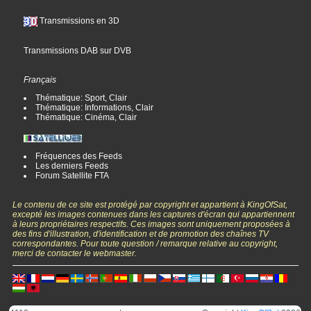
Transmissions en 3D
Transmissions DAB sur DVB
Français
Thématique: Sport, Clair
Thématique: Informations, Clair
Thématique: Cinéma, Clair
Fréquences des Feeds
Les derniers Feeds
Forum Satellite FTA
Le contenu de ce site est protégé par copyright et appartient à KingOfSat,
excepté les images contenues dans les captures d'écran qui appartiennent
à leurs propriétaires respectifs. Ces images sont uniquement proposées à
des fins d'illustration, d'identification et de promotion des chaînes TV
correspondantes. Pour toute question / remarque relative au copyright,
merci de contacter le webmaster.