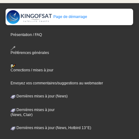
Page de démarrage
Présentation / FAQ
Préférences générales
Corrections / mises à jour
Envoyez vos commentaires/suggestions au webmaster
Dernières mises à jour (News)
Dernières mises à jour
(News, Clair)
Dernières mises à jour (News, Hotbird 13°E)