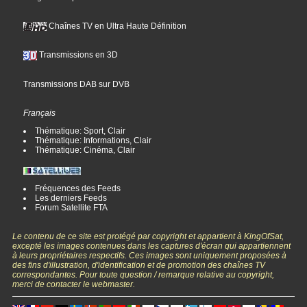
Chaînes TV en Ultra Haute Définition
Transmissions en 3D
Transmissions DAB sur DVB
Français
Thématique: Sport, Clair
Thématique: Informations, Clair
Thématique: Cinéma, Clair
Fréquences des Feeds
Les derniers Feeds
Forum Satellite FTA
Le contenu de ce site est protégé par copyright et appartient à KingOfSat,
excepté les images contenues dans les captures d'écran qui appartiennent
à leurs propriétaires respectifs. Ces images sont uniquement proposées à
des fins d'illustration, d'identification et de promotion des chaînes TV
correspondantes. Pour toute question / remarque relative au copyright,
merci de contacter le webmaster.