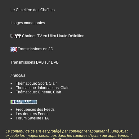
Le Cimetière des Chaînes
Images manquantes
Chaînes TV en Ultra Haute Définition
Transmissions en 3D
Transmissions DAB sur DVB
Français
Thématique: Sport, Clair
Thématique: Informations, Clair
Thématique: Cinéma, Clair
Fréquences des Feeds
Les derniers Feeds
Forum Satellite FTA
Le contenu de ce site est protégé par copyright et appartient à KingOfSat,
excepté les images contenues dans les captures d'écran qui appartiennent