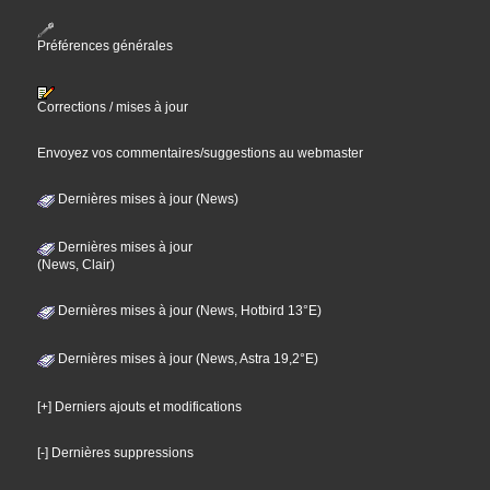
Préférences générales
Corrections / mises à jour
Envoyez vos commentaires/suggestions au webmaster
Dernières mises à jour (News)
Dernières mises à jour
(News, Clair)
Dernières mises à jour (News, Hotbird 13°E)
Dernières mises à jour (News, Astra 19,2°E)
[+] Derniers ajouts et modifications
[-] Dernières suppressions