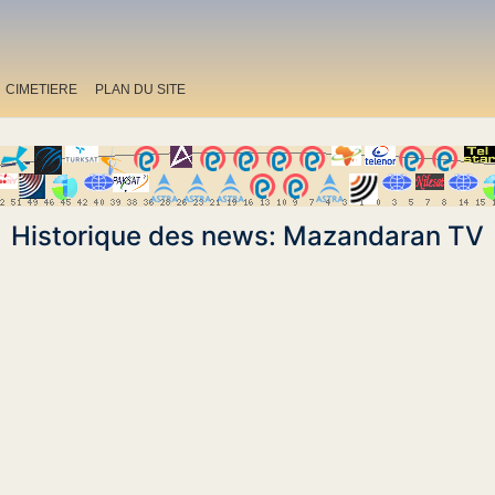
CIMETIERE
PLAN DU SITE
Historique des news: Mazandaran TV