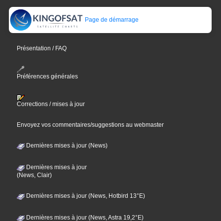
Page de démarrage
Présentation / FAQ
Préférences générales
Corrections / mises à jour
Envoyez vos commentaires/suggestions au webmaster
Dernières mises à jour (News)
Dernières mises à jour
(News, Clair)
Dernières mises à jour (News, Hotbird 13°E)
Dernières mises à jour (News, Astra 19,2°E)