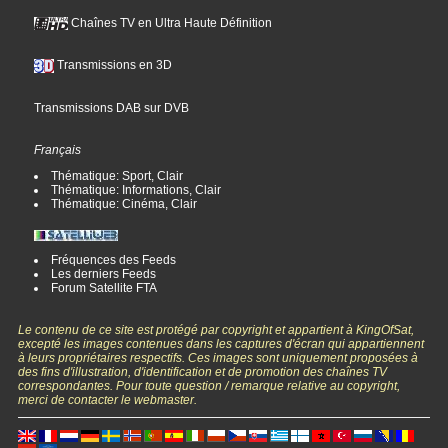
Chaînes TV en Ultra Haute Définition
Transmissions en 3D
Transmissions DAB sur DVB
Français
Thématique: Sport, Clair
Thématique: Informations, Clair
Thématique: Cinéma, Clair
Fréquences des Feeds
Les derniers Feeds
Forum Satellite FTA
Le contenu de ce site est protégé par copyright et appartient à KingOfSat,
excepté les images contenues dans les captures d'écran qui appartiennent
à leurs propriétaires respectifs. Ces images sont uniquement proposées à
des fins d'illustration, d'identification et de promotion des chaînes TV
correspondantes. Pour toute question / remarque relative au copyright,
merci de contacter le webmaster.