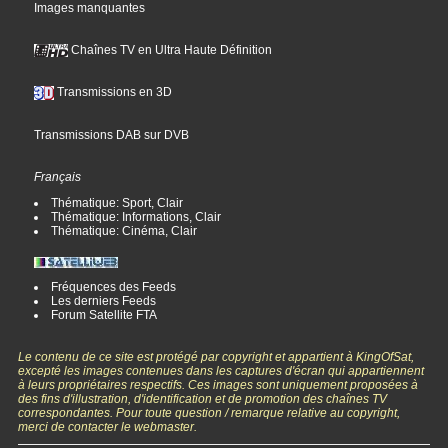
Images manquantes
Chaînes TV en Ultra Haute Définition
Transmissions en 3D
Transmissions DAB sur DVB
Français
Thématique: Sport, Clair
Thématique: Informations, Clair
Thématique: Cinéma, Clair
Fréquences des Feeds
Les derniers Feeds
Forum Satellite FTA
Le contenu de ce site est protégé par copyright et appartient à KingOfSat,
excepté les images contenues dans les captures d'écran qui appartiennent
à leurs propriétaires respectifs. Ces images sont uniquement proposées à
des fins d'illustration, d'identification et de promotion des chaînes TV
correspondantes. Pour toute question / remarque relative au copyright,
merci de contacter le webmaster.