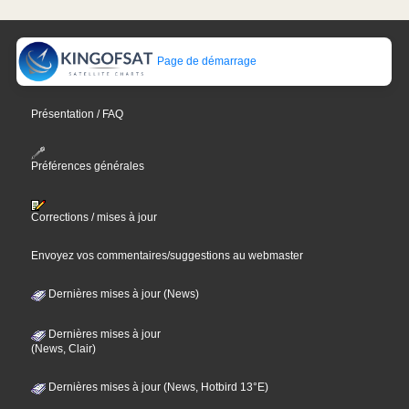
Page de démarrage
Présentation / FAQ
Préférences générales
Corrections / mises à jour
Envoyez vos commentaires/suggestions au webmaster
Dernières mises à jour (News)
Dernières mises à jour
(News, Clair)
Dernières mises à jour (News, Hotbird 13°E)