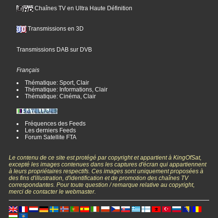
Chaînes TV en Ultra Haute Définition
Transmissions en 3D
Transmissions DAB sur DVB
Français
Thématique: Sport, Clair
Thématique: Informations, Clair
Thématique: Cinéma, Clair
Fréquences des Feeds
Les derniers Feeds
Forum Satellite FTA
Le contenu de ce site est protégé par copyright et appartient à KingOfSat,
excepté les images contenues dans les captures d'écran qui appartiennent
à leurs propriétaires respectifs. Ces images sont uniquement proposées à
des fins d'illustration, d'identification et de promotion des chaînes TV
correspondantes. Pour toute question / remarque relative au copyright,
merci de contacter le webmaster.