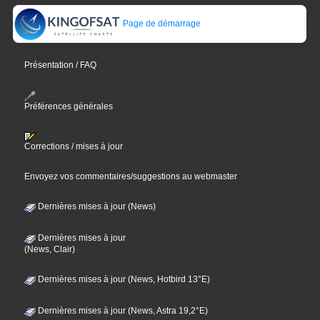
Page de démarrage
Présentation / FAQ
Préférences générales
Corrections / mises à jour
Envoyez vos commentaires/suggestions au webmaster
Dernières mises à jour (News)
Dernières mises à jour
(News, Clair)
Dernières mises à jour (News, Hotbird 13°E)
Dernières mises à jour (News, Astra 19,2°E)