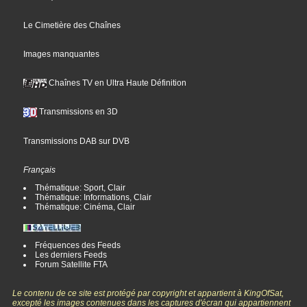
Le Cimetière des Chaînes
Images manquantes
Chaînes TV en Ultra Haute Définition
Transmissions en 3D
Transmissions DAB sur DVB
Français
Thématique: Sport, Clair
Thématique: Informations, Clair
Thématique: Cinéma, Clair
Fréquences des Feeds
Les derniers Feeds
Forum Satellite FTA
Le contenu de ce site est protégé par copyright et appartient à KingOfSat,
excepté les images contenues dans les captures d'écran qui appartiennent