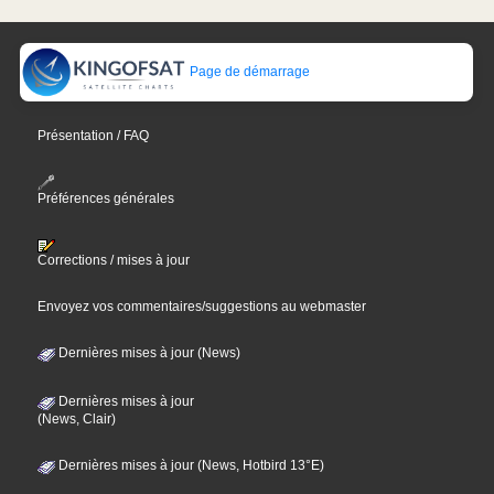
Page de démarrage
Présentation / FAQ
Préférences générales
Corrections / mises à jour
Envoyez vos commentaires/suggestions au webmaster
Dernières mises à jour (News)
Dernières mises à jour
(News, Clair)
Dernières mises à jour (News, Hotbird 13°E)