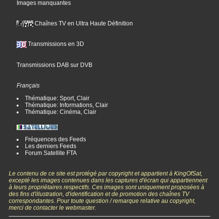
Images manquantes
Chaînes TV en Ultra Haute Définition
Transmissions en 3D
Transmissions DAB sur DVB
Français
Thématique: Sport, Clair
Thématique: Informations, Clair
Thématique: Cinéma, Clair
Fréquences des Feeds
Les derniers Feeds
Forum Satellite FTA
Le contenu de ce site est protégé par copyright et appartient à KingOfSat,
excepté les images contenues dans les captures d'écran qui appartiennent
à leurs propriétaires respectifs. Ces images sont uniquement proposées à
des fins d'illustration, d'identification et de promotion des chaînes TV
correspondantes. Pour toute question / remarque relative au copyright,
merci de contacter le webmaster.