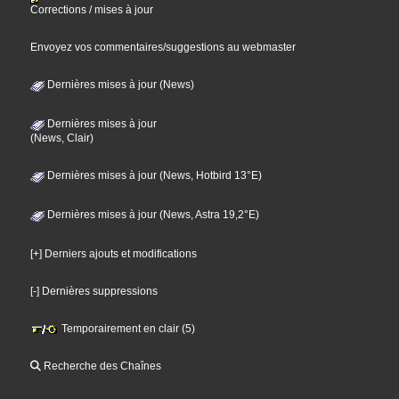
Corrections / mises à jour
Envoyez vos commentaires/suggestions au webmaster
Dernières mises à jour (News)
Dernières mises à jour
(News, Clair)
Dernières mises à jour (News, Hotbird 13°E)
Dernières mises à jour (News, Astra 19,2°E)
[+] Derniers ajouts et modifications
[-] Dernières suppressions
Temporairement en clair (5)
Recherche des Chaînes