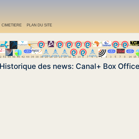
CIMETIERE
PLAN DU SITE
Historique des news: Canal+ Box Offic