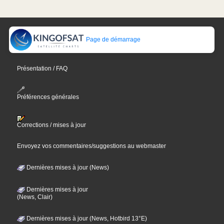
Page de démarrage
Présentation / FAQ
Préférences générales
Corrections / mises à jour
Envoyez vos commentaires/suggestions au webmaster
Dernières mises à jour (News)
Dernières mises à jour
(News, Clair)
Dernières mises à jour (News, Hotbird 13°E)