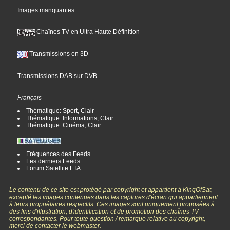
Images manquantes
Chaînes TV en Ultra Haute Définition
Transmissions en 3D
Transmissions DAB sur DVB
Français
Thématique: Sport, Clair
Thématique: Informations, Clair
Thématique: Cinéma, Clair
Fréquences des Feeds
Les derniers Feeds
Forum Satellite FTA
Le contenu de ce site est protégé par copyright et appartient à KingOfSat,
excepté les images contenues dans les captures d'écran qui appartiennent
à leurs propriétaires respectifs. Ces images sont uniquement proposées à
des fins d'illustration, d'identification et de promotion des chaînes TV
correspondantes. Pour toute question / remarque relative au copyright,
merci de contacter le webmaster.