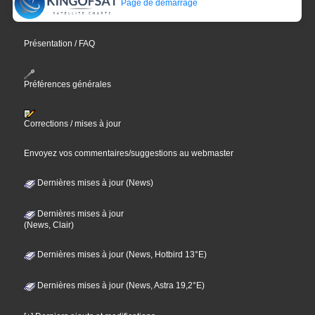
Page de démarrage
Présentation / FAQ
Préférences générales
Corrections / mises à jour
Envoyez vos commentaires/suggestions au webmaster
Dernières mises à jour (News)
Dernières mises à jour
(News, Clair)
Dernières mises à jour (News, Hotbird 13°E)
Dernières mises à jour (News, Astra 19,2°E)