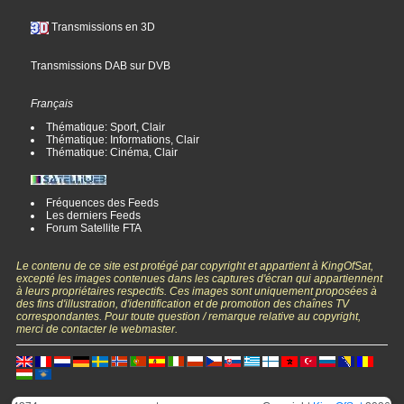
Transmissions en 3D
Transmissions DAB sur DVB
Français
Thématique: Sport, Clair
Thématique: Informations, Clair
Thématique: Cinéma, Clair
Fréquences des Feeds
Les derniers Feeds
Forum Satellite FTA
Le contenu de ce site est protégé par copyright et appartient à KingOfSat,
excepté les images contenues dans les captures d'écran qui appartiennent
à leurs propriétaires respectifs. Ces images sont uniquement proposées à
des fins d'illustration, d'identification et de promotion des chaînes TV
correspondantes. Pour toute question / remarque relative au copyright,
merci de contacter le webmaster.