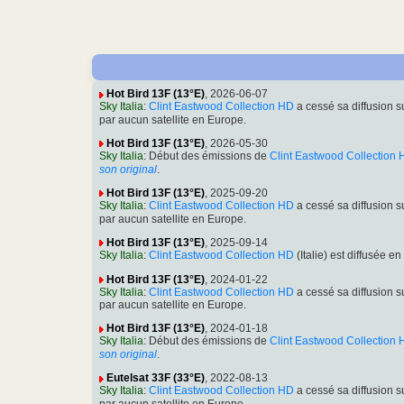
Hot Bird 13F (13°E)
, 2026-06-07
Sky Italia
:
Clint Eastwood Collection HD
a cessé sa diffusion
par aucun satellite en Europe.
Hot Bird 13F (13°E)
, 2026-05-30
Sky Italia
: Début des émissions de
Clint Eastwood Collection
son original
.
Hot Bird 13F (13°E)
, 2025-09-20
Sky Italia
:
Clint Eastwood Collection HD
a cessé sa diffusion
par aucun satellite en Europe.
Hot Bird 13F (13°E)
, 2025-09-14
Sky Italia
:
Clint Eastwood Collection HD
(Italie) est diffusé
Hot Bird 13F (13°E)
, 2024-01-22
Sky Italia
:
Clint Eastwood Collection HD
a cessé sa diffusion
par aucun satellite en Europe.
Hot Bird 13F (13°E)
, 2024-01-18
Sky Italia
: Début des émissions de
Clint Eastwood Collection
son original
.
Eutelsat 33F (33°E)
, 2022-08-13
Sky Italia
:
Clint Eastwood Collection HD
a cessé sa diffusion