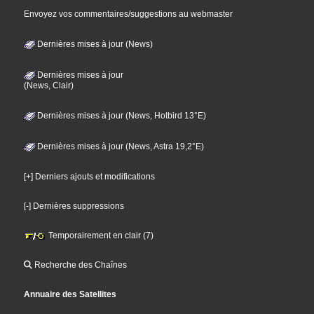
Envoyez vos commentaires/suggestions au webmaster
Dernières mises à jour (News)
Dernières mises à jour
(News, Clair)
Dernières mises à jour (News, Hotbird 13°E)
Dernières mises à jour (News, Astra 19,2°E)
[+] Derniers ajouts et modifications
[-] Dernières suppressions
Temporairement en clair (7)
Recherche des Chaînes
Annuaire des Satellites