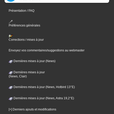
Présentation / FAQ
Préférences générales
Corrections / mises à jour
Envoyez vos commentaires/suggestions au webmaster
Dernières mises à jour (News)
Dernières mises à jour
(News, Clair)
Dernières mises à jour (News, Hotbird 13°E)
Dernières mises à jour (News, Astra 19,2°E)
[+] Derniers ajouts et modifications