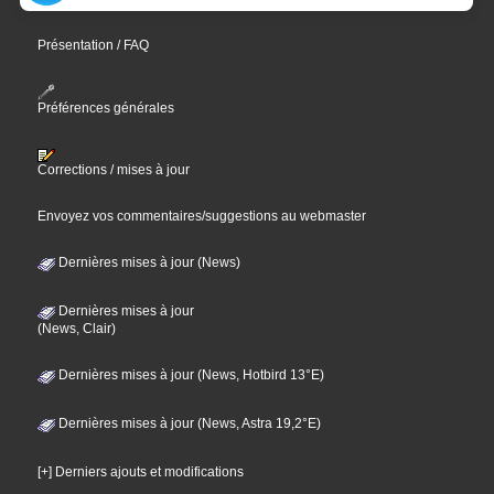
Présentation / FAQ
Préférences générales
Corrections / mises à jour
Envoyez vos commentaires/suggestions au webmaster
Dernières mises à jour (News)
Dernières mises à jour
(News, Clair)
Dernières mises à jour (News, Hotbird 13°E)
Dernières mises à jour (News, Astra 19,2°E)
[+] Derniers ajouts et modifications