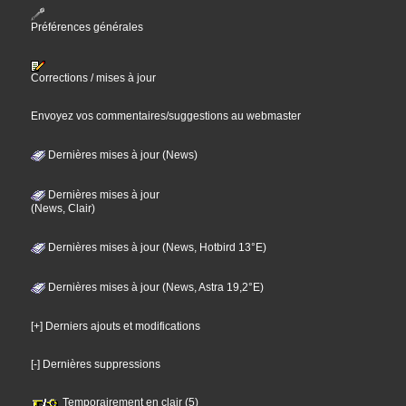
Préférences générales
Corrections / mises à jour
Envoyez vos commentaires/suggestions au webmaster
Dernières mises à jour (News)
Dernières mises à jour
(News, Clair)
Dernières mises à jour (News, Hotbird 13°E)
Dernières mises à jour (News, Astra 19,2°E)
[+] Derniers ajouts et modifications
[-] Dernières suppressions
Temporairement en clair (5)