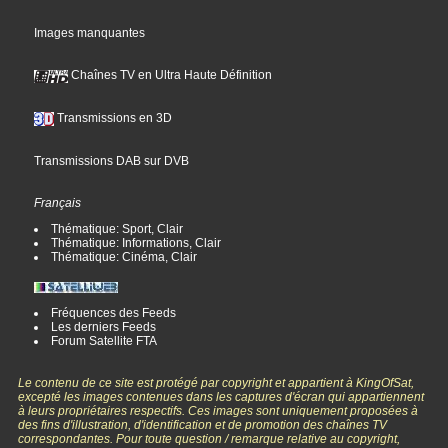
Images manquantes
Chaînes TV en Ultra Haute Définition
Transmissions en 3D
Transmissions DAB sur DVB
Français
Thématique: Sport, Clair
Thématique: Informations, Clair
Thématique: Cinéma, Clair
Fréquences des Feeds
Les derniers Feeds
Forum Satellite FTA
Le contenu de ce site est protégé par copyright et appartient à KingOfSat,
excepté les images contenues dans les captures d'écran qui appartiennent
à leurs propriétaires respectifs. Ces images sont uniquement proposées à
des fins d'illustration, d'identification et de promotion des chaînes TV
correspondantes. Pour toute question / remarque relative au copyright,