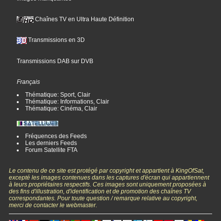
Chaînes TV en Ultra Haute Définition
Transmissions en 3D
Transmissions DAB sur DVB
Français
Thématique: Sport, Clair
Thématique: Informations, Clair
Thématique: Cinéma, Clair
Fréquences des Feeds
Les derniers Feeds
Forum Satellite FTA
Le contenu de ce site est protégé par copyright et appartient à KingOfSat,
excepté les images contenues dans les captures d'écran qui appartiennent
à leurs propriétaires respectifs. Ces images sont uniquement proposées à
des fins d'illustration, d'identification et de promotion des chaînes TV
correspondantes. Pour toute question / remarque relative au copyright,
merci de contacter le webmaster.