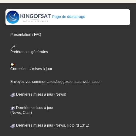
Page de démarrage
Présentation / FAQ
Préférences générales
Corrections / mises à jour
Envoyez vos commentaires/suggestions au webmaster
Dernières mises à jour (News)
Dernières mises à jour
(News, Clair)
Dernières mises à jour (News, Hotbird 13°E)