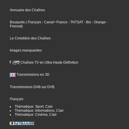
Annuaire des Chaînes
Bouquets
(
Français
- Canal+ France
- TNTSAT
- Bis
- Orange
-
Fransat
)
Le Cimetière des Chaînes
Images manquantes
Chaînes TV en Ultra Haute Définition
Transmissions en 3D
Transmissions DAB sur DVB
Français
Thématique: Sport, Clair
Thématique: Informations, Clair
Thématique: Cinéma, Clair