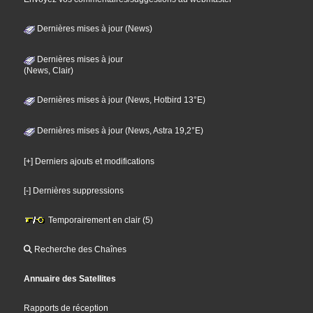
Dernières mises à jour (News)
Dernières mises à jour
(News, Clair)
Dernières mises à jour (News, Hotbird 13°E)
Dernières mises à jour (News, Astra 19,2°E)
[+] Derniers ajouts et modifications
[-] Dernières suppressions
Temporairement en clair (5)
Recherche des Chaînes
Annuaire des Satellites
Rapports de réception