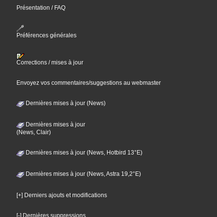
Présentation / FAQ
Préférences générales
Corrections / mises à jour
Envoyez vos commentaires/suggestions au webmaster
Dernières mises à jour (News)
Dernières mises à jour
(News, Clair)
Dernières mises à jour (News, Hotbird 13°E)
Dernières mises à jour (News, Astra 19,2°E)
[+] Derniers ajouts et modifications
[-] Dernières suppressions