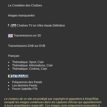
Le Cimetière des Chaînes
Images manquantes
Chaînes TV en Ultra Haute Définition
Transmissions en 3D
Transmissions DAB sur DVB
Français
Thématique: Sport, Clair
Thématique: Informations, Clair
Thématique: Cinéma, Clair
Fréquences des Feeds
Les derniers Feeds
Forum Satellite FTA
Le contenu de ce site est protégé par copyright et appartient à KingOfSat,
excepté les images contenues dans les captures d'écran qui appartiennent
à leurs propriétaires respectifs. Ces images sont uniquement proposées à