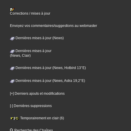
Corrections / mises à jour
Envoyez vos commentaires/suggestions au webmaster
Dernières mises à jour (News)
Dernières mises à jour
(News, Clair)
Dernières mises à jour (News, Hotbird 13°E)
Dernières mises à jour (News, Astra 19,2°E)
[+] Derniers ajouts et modifications
[-] Dernières suppressions
Temporairement en clair (6)
Recherche des Chaînes