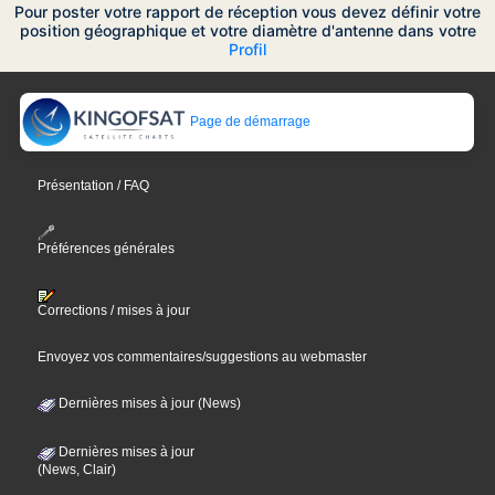
Pour poster votre rapport de réception vous devez définir votre
position géographique et votre diamètre d'antenne dans votre
Profil
Page de démarrage
Présentation / FAQ
Préférences générales
Corrections / mises à jour
Envoyez vos commentaires/suggestions au webmaster
Dernières mises à jour (News)
Dernières mises à jour
(News, Clair)