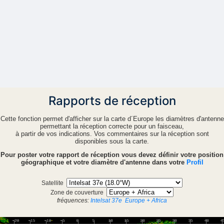
Rapports de réception
Cette fonction permet d'afficher sur la carte d´Europe les diamètres d'antenne
permettant la réception correcte pour un faisceau,
à partir de vos indications. Vos commentaires sur la réception sont
disponibles sous la carte.
Pour poster votre rapport de réception vous devez définir votre position
géographique et votre diamètre d'antenne dans votre
Profil
Satellite
Zone de couverture
fréquences:
Intelsat 37e
Europe + Africa