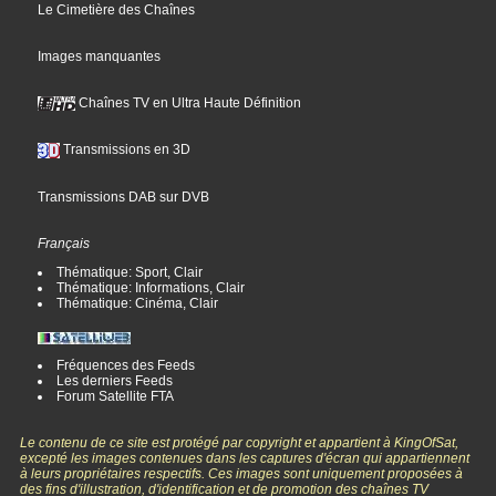
Le Cimetière des Chaînes
Images manquantes
Chaînes TV en Ultra Haute Définition
Transmissions en 3D
Transmissions DAB sur DVB
Français
Thématique: Sport, Clair
Thématique: Informations, Clair
Thématique: Cinéma, Clair
Fréquences des Feeds
Les derniers Feeds
Forum Satellite FTA
Le contenu de ce site est protégé par copyright et appartient à KingOfSat,
excepté les images contenues dans les captures d'écran qui appartiennent
à leurs propriétaires respectifs. Ces images sont uniquement proposées à
des fins d'illustration, d'identification et de promotion des chaînes TV