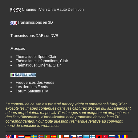
Chaînes TV en Ultra Haute Définition
Transmissions en 3D
Transmissions DAB sur DVB
Français
Thématique: Sport, Clair
Thématique: Informations, Clair
Thématique: Cinéma, Clair
Fréquences des Feeds
Les derniers Feeds
Forum Satellite FTA
Le contenu de ce site est protégé par copyright et appartient à KingOfSat,
excepté les images contenues dans les captures d'écran qui appartiennent
à leurs propriétaires respectifs. Ces images sont uniquement proposées à
des fins d'illustration, d'identification et de promotion des chaînes TV
correspondantes. Pour toute question / remarque relative au copyright,
merci de contacter le webmaster.