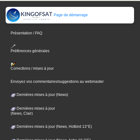
Page de démarrage
Présentation / FAQ
Préférences générales
Corrections / mises à jour
Envoyez vos commentaires/suggestions au webmaster
Dernières mises à jour (News)
Dernières mises à jour
(News, Clair)
Dernières mises à jour (News, Hotbird 13°E)