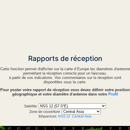
Rapports de réception
Cette fonction permet d'afficher sur la carte d´Europe les diamètres d'antenne
permettant la réception correcte pour un faisceau,
à partir de vos indications. Vos commentaires sur la réception sont
disponibles sous la carte.
Pour poster votre rapport de réception vous devez définir votre position
géographique et votre diamètre d'antenne dans votre
Profil
Satellite
Zone de couverture
fréquences:
NSS 12
Central Asia