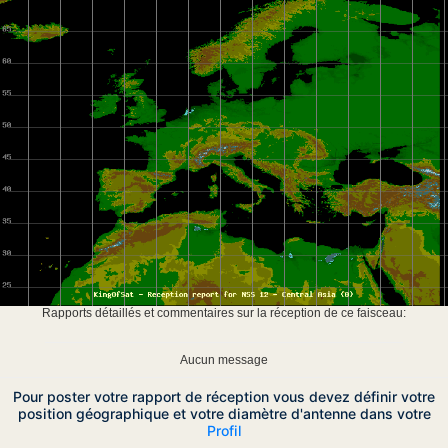
Rapports détaillés et commentaires sur la réception de ce faisceau:
Aucun message
Pour poster votre rapport de réception vous devez définir votre
position géographique et votre diamètre d'antenne dans votre
Profil